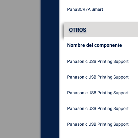
PanaSCR7A Smart
OTROS
Nombre del componente
Panasonic USB Printing Support
Panasonic USB Printing Support
Panasonic USB Printing Support
Panasonic USB Printing Support
Panasonic USB Printing Support