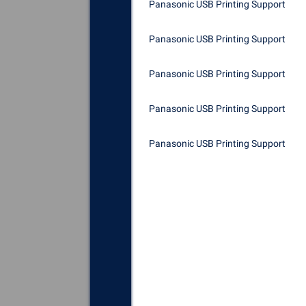
Panasonic USB Printing Support
Panasonic USB Printing Support
Panasonic USB Printing Support
Panasonic USB Printing Support
Panasonic USB Printing Support