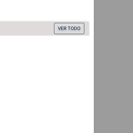
VER TODO