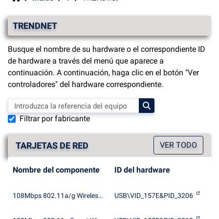
TRENDNET
Busque el nombre de su hardware o el correspondiente ID
de hardware a través del menú que aparece a
continuación. A continuación, haga clic en el botón "Ver
controladores" del hardware correspondiente.
Filtrar por fabricante
TARJETAS DE RED
VER TODO
Nombre del componente
ID del hardware
108Mbps 802.11a/g Wireless LAN
USB\VID_157E&PID_3206