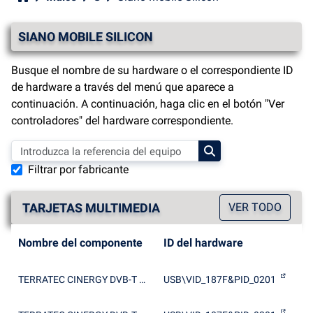
SIANO MOBILE SILICON
Busque el nombre de su hardware o el correspondiente ID
de hardware a través del menú que aparece a
continuación. A continuación, haga clic en el botón "Ver
controladores" del hardware correspondiente.
Filtrar por fabricante
TARJETAS MULTIMEDIA
VER TODO
Nombre del componente
ID del hardware
TERRATEC CINERGY DVB-T Stick
USB\VID_187F&PID_0201