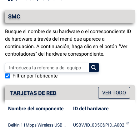
SMC
Busque el nombre de su hardware o el correspondiente ID
de hardware a través del menú que aparece a
continuación. A continuación, haga clic en el botón "Ver
controladores" del hardware correspondiente.
Filtrar por fabricante
TARJETAS DE RED
VER TODO
Nombre del componente
ID del hardware
Belkin 11Mbps Wireless USB Network Adapter
USB\VID_0D5C&PID_A002