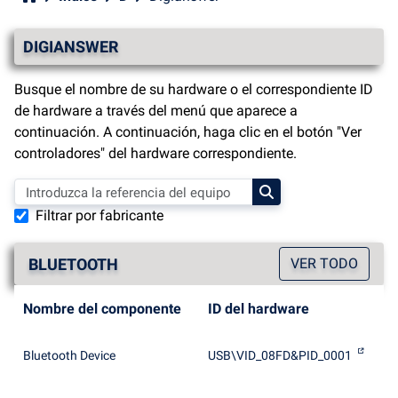
DIGIANSWER
Busque el nombre de su hardware o el correspondiente ID
de hardware a través del menú que aparece a
continuación. A continuación, haga clic en el botón "Ver
controladores" del hardware correspondiente.
Filtrar por fabricante
BLUETOOTH
VER TODO
Nombre del componente
ID del hardware
Bluetooth Device
USB\VID_08FD&PID_0001