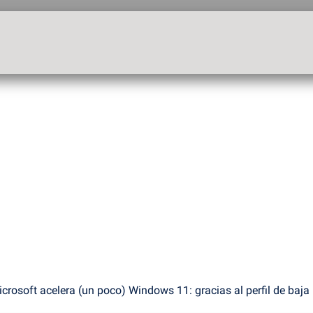
crosoft acelera (un poco) Windows 11: gracias al perfil de baja 