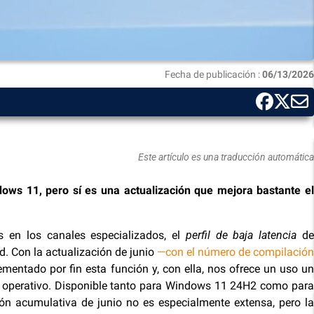
Fecha de publicación :
06/13/2026
Este artículo es una traducción automática
dows 11, pero sí es una actualización que mejora bastante el
 en los canales especializados, el
perfil de baja latencia
d
d. Con la actualización de junio
—con el número de compilación
mentado por fin esta función y, con ella, nos ofrece un uso un
operativo. Disponible tanto para Windows 11 24H2 como para
ón acumulativa de junio no es especialmente extensa, pero la