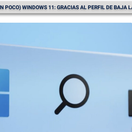
N POCO) WINDOWS 11: GRACIAS AL PERFIL DE BAJA 