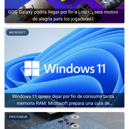
GOG Galaxy podría llegar por fin a Linux: ¿será motivo
de alegría para los jugadores?
MICROSOFT
Windows 11 quiere dejar por fin de consumir tanta
memoria RAM: Microsoft prepara una cura de
adelgazamiento
PROCESSEUR