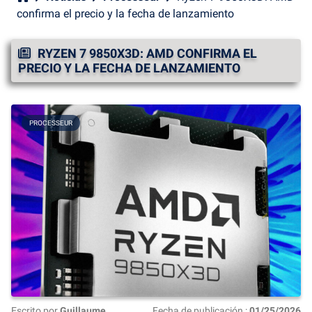
confirma el precio y la fecha de lanzamiento
RYZEN 7 9850X3D: AMD CONFIRMA EL
PRECIO Y LA FECHA DE LANZAMIENTO
PROCESSEUR
Escrito por
Guillaume
Fecha de publicación :
01/25/2026