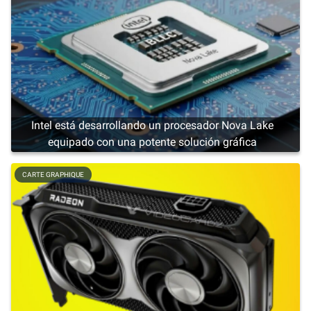
Intel está desarrollando un procesador Nova Lake
equipado con una potente solución gráfica
CARTE GRAPHIQUE