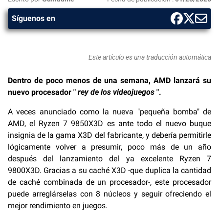
Síguenos en
Este artículo es una traducción automática
Dentro de poco menos de una semana, AMD lanzará su
nuevo procesador "
rey de los videojuegos
".
A veces anunciado como la nueva "pequeña bomba" de
AMD, el Ryzen 7 9850X3D es ante todo el nuevo buque
insignia de la gama X3D del fabricante, y debería permitirle
lógicamente volver a presumir, poco más de un año
después del lanzamiento del ya excelente Ryzen 7
9800X3D. Gracias a su caché X3D -que duplica la cantidad
de caché combinada de un procesador-, este procesador
puede arreglárselas con 8 núcleos y seguir ofreciendo el
mejor rendimiento en juegos.