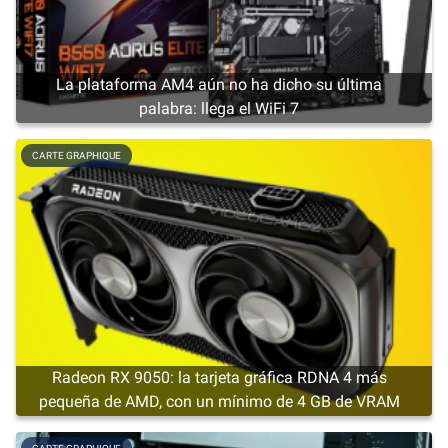
La plataforma AM4 aún no ha dicho su última
palabra: llega el WiFi 7
CARTE GRAPHIQUE
Radeon RX 9050: la tarjeta gráfica RDNA 4 más
pequeña de AMD, con un mínimo de 4 GB de VRAM