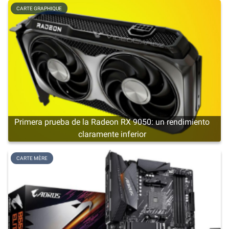
CARTE GRAPHIQUE
Primera prueba de la Radeon RX 9050: un rendimiento
claramente inferior
CARTE MÈRE