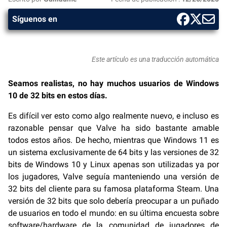
Síguenos en
Este artículo es una traducción automática
Seamos realistas, no hay muchos usuarios de Windows
10 de 32 bits en estos días.
Es difícil ver esto como algo realmente nuevo, e incluso es
razonable pensar que Valve ha sido bastante amable
todos estos años. De hecho, mientras que Windows 11 es
un sistema exclusivamente de 64 bits y las versiones de 32
bits de Windows 10 y Linux apenas son utilizadas ya por
los jugadores, Valve seguía manteniendo una versión de
32 bits del cliente para su famosa plataforma Steam. Una
versión de 32 bits que solo debería preocupar a un puñado
de usuarios en todo el mundo: en su última encuesta sobre
software/hardware de la comunidad de jugadores de