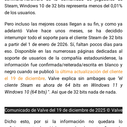
Steam, Windows 10 de 32 bits representa menos del 0,01%
de los usuarios.
Pero incluso las mejores cosas llegan a su fin, y como ya
adelantó Valve hace unos meses, se ha decidido
interrumpir todo el soporte para el cliente Steam de 32 bits
a partir del 1 de enero de 2026. Sí, faltan pocos días para
eso. Disponible en las numerosas páginas dedicadas al
soporte de usuarios de la compañía estadounidense, la
información fue confirmada/reiterada/escrita en blanco y
negro cuando se publicó
la última actualización del cliente
el 19 de diciembre
. Valve explica sin ambages que
"el
cliente Steam es ahora de 64 bits en Windows 11 y
Windows 10 (64 bits)
". Así que de 32 bits nada de nada.
Comunicado de Valve del 19 de diciembre de 2025 © Valve
Dicho esto, por si la información no quedara lo