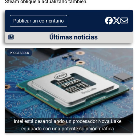
Steam obligue a actualizarlo también.
Publicar un comentario
Últimas noticias
PROCESSEUR
Intel está desarrollando un procesador Nova Lake
equipado con una potente solución gráfica