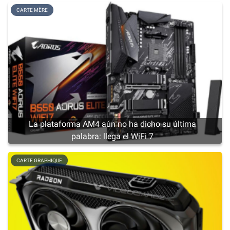
CARTE MÈRE
La plataforma AM4 aún no ha dicho su última
palabra: llega el WiFi 7
CARTE GRAPHIQUE