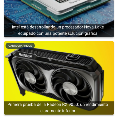
Intel está desarrollando un procesador Nova Lake
equipado con una potente solución gráfica
CARTE GRAPHIQUE
Primera prueba de la Radeon RX 9050: un rendimiento
claramente inferior