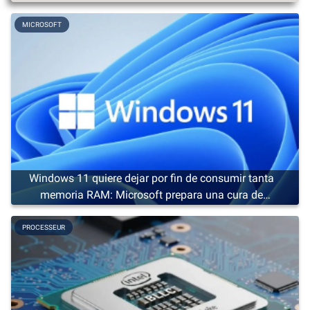
MICROSOFT
Windows 11 quiere dejar por fin de consumir tanta
memoria RAM: Microsoft prepara una cura de
adelgazamiento
PROCESSEUR