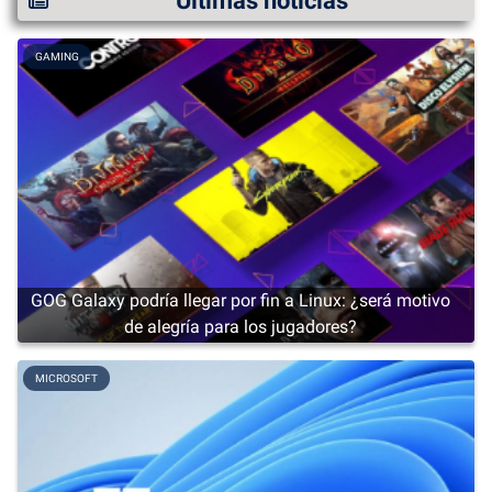
Últimas noticias
GAMING
GOG Galaxy podría llegar por fin a Linux: ¿será motivo
de alegría para los jugadores?
MICROSOFT