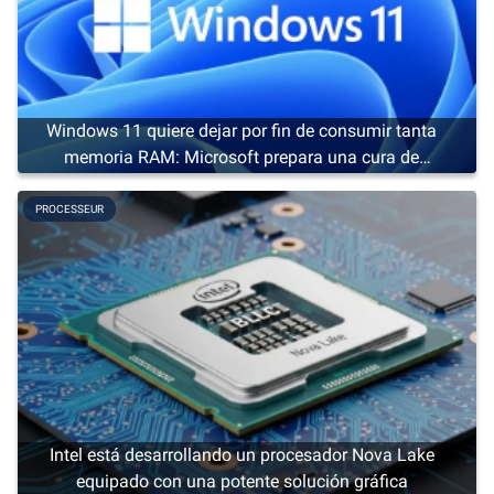
Windows 11 quiere dejar por fin de consumir tanta
memoria RAM: Microsoft prepara una cura de
adelgazamiento
PROCESSEUR
Intel está desarrollando un procesador Nova Lake
equipado con una potente solución gráfica