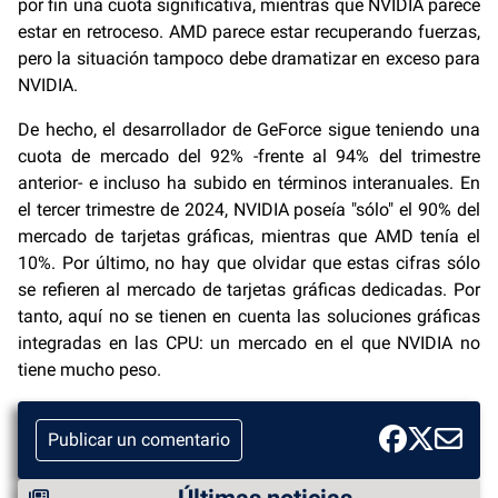
por fin una cuota significativa, mientras que NVIDIA parece
estar en retroceso. AMD parece estar recuperando fuerzas,
pero la situación tampoco debe dramatizar en exceso para
NVIDIA.
De hecho, el desarrollador de GeForce sigue teniendo una
cuota de mercado del 92% -frente al 94% del trimestre
anterior- e incluso ha subido en términos interanuales. En
el tercer trimestre de 2024, NVIDIA poseía "sólo" el 90% del
mercado de tarjetas gráficas, mientras que AMD tenía el
10%. Por último, no hay que olvidar que estas cifras sólo
se refieren al mercado de tarjetas gráficas dedicadas. Por
tanto, aquí no se tienen en cuenta las soluciones gráficas
integradas en las CPU: un mercado en el que NVIDIA no
tiene mucho peso.
Publicar un comentario