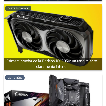
CARTE GRAPHIQUE
Primera prueba de la Radeon RX 9050: un rendimiento
claramente inferior
CARTE MÈRE