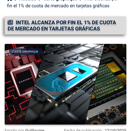
fin el 1% de cuota de mercado en tarjetas gráficas
INTEL ALCANZA POR FIN EL 1% DE CUOTA
DE MERCADO EN TARJETAS GRÁFICAS
CARTE GRAPHIQUE
Escrito por
Guillaume
Fecha de publicación :
12/10/2025