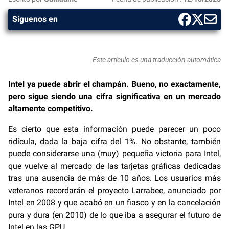
Síguenos en
Este artículo es una traducción automática
Intel ya puede abrir el champán. Bueno, no exactamente,
pero sigue siendo una cifra significativa en un mercado
altamente competitivo.
Es cierto que esta información puede parecer un poco
ridícula, dada la baja cifra del 1%. No obstante, también
puede considerarse una (muy) pequeña victoria para Intel,
que vuelve al mercado de las tarjetas gráficas dedicadas
tras una ausencia de más de 10 años. Los usuarios más
veteranos recordarán el proyecto Larrabee, anunciado por
Intel en 2008 y que acabó en un fiasco y en la cancelación
pura y dura (en 2010) de lo que iba a asegurar el futuro de
Intel en las GPU.