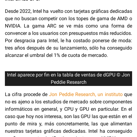
Desde 2022, Intel ha vuelto con tarjetas gráficas dedicadas
que no buscan competir con los topes de gama de AMD o
NVIDIA. La gama ARC se ve más como una forma de
convencer a los usuarios con presupuestos más reducidos.
Por desgracia para Intel, le ha costado ponerse de moda:
tres años después de su lanzamiento, sólo ha conseguido
alcanzar el umbral del 1% de cuota de mercado.
Intel aparece por fin en la tabla de ventas de dGPU © Jon
Peddie Research
La cifra procede de
Jon Peddie Research, un instituto
que
no es ajeno a los estudios de mercado sobre componentes
informáticos en general, y CPU y GPU en particular. En el
caso que hoy nos interesa, son las GPU las que están en el
punto de mira y, más concretamente, las que alimentan
nuestras tarjetas gráficas dedicadas. Intel ha conseguido