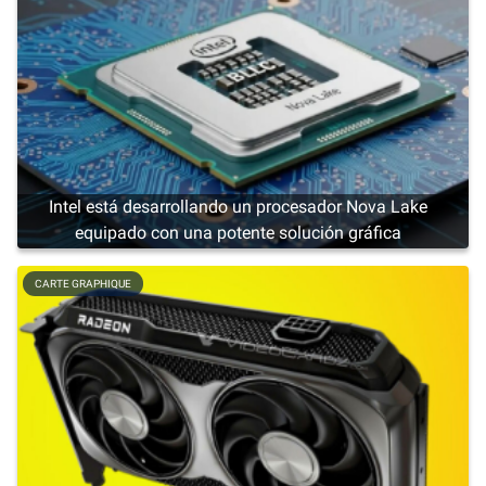
Intel está desarrollando un procesador Nova Lake
equipado con una potente solución gráfica
CARTE GRAPHIQUE