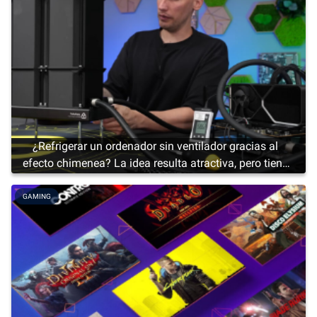
¿Refrigerar un ordenador sin ventilador gracias al
efecto chimenea? La idea resulta atractiva, pero tiene
sus límites
GAMING