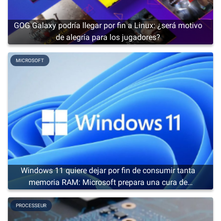
GOG Galaxy podría llegar por fin a Linux: ¿será motivo
de alegría para los jugadores?
MICROSOFT
Windows 11 quiere dejar por fin de consumir tanta
memoria RAM: Microsoft prepara una cura de
adelgazamiento
PROCESSEUR