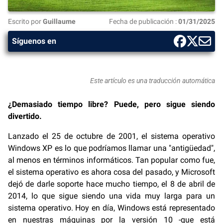
Escrito por
Guillaume
Fecha de publicación :
01/31/2025
Síguenos en
Este artículo es una traducción automática
¿Demasiado tiempo libre? Puede, pero sigue siendo
divertido.
Lanzado el 25 de octubre de 2001, el sistema operativo
Windows XP es lo que podríamos llamar una "antigüedad",
al menos en términos informáticos. Tan popular como fue,
el sistema operativo es ahora cosa del pasado, y Microsoft
dejó de darle soporte hace mucho tiempo, el 8 de abril de
2014, lo que sigue siendo una vida muy larga para un
sistema operativo. Hoy en día, Windows está representado
en nuestras máquinas por la versión 10 -que está