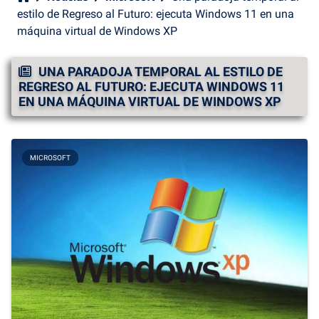
estilo de Regreso al Futuro: ejecuta Windows 11 en una
máquina virtual de Windows XP
UNA PARADOJA TEMPORAL AL ESTILO DE
REGRESO AL FUTURO: EJECUTA WINDOWS 11
EN UNA MÁQUINA VIRTUAL DE WINDOWS XP
MICROSOFT