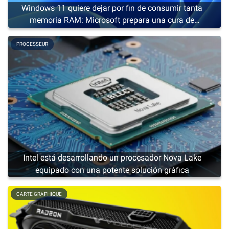
Windows 11 quiere dejar por fin de consumir tanta
memoria RAM: Microsoft prepara una cura de
adelgazamiento
PROCESSEUR
Intel está desarrollando un procesador Nova Lake
equipado con una potente solución gráfica
CARTE GRAPHIQUE