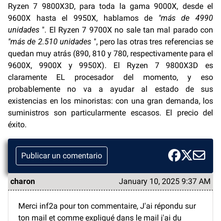
Ryzen 7 9800X3D, para toda la gama 9000X, desde el
9600X hasta el 9950X, hablamos de
"más de 4990
unidades
". El Ryzen 7 9700X no sale tan mal parado con
"más de 2.510 unidades
", pero las otras tres referencias se
quedan muy atrás (890, 810 y 780, respectivamente para el
9600X, 9900X y 9950X). El Ryzen 7 9800X3D es
claramente EL procesador del momento, y eso
probablemente no va a ayudar al estado de sus
existencias en los minoristas: con una gran demanda, los
suministros son particularmente escasos. El precio del
éxito.
Publicar un comentario
charon
January 10, 2025 9:37 AM
Merci inf2a pour ton commentaire, J'ai répondu sur
ton mail et comme expliqué dans le mail j'ai du