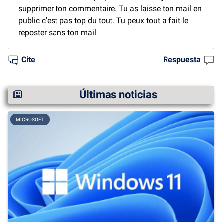
supprimer ton commentaire. Tu as laisse ton mail en
public c'est pas top du tout. Tu peux tout a fait le
reposter sans ton mail
Cite
Respuesta
Últimas noticias
MICROSOFT