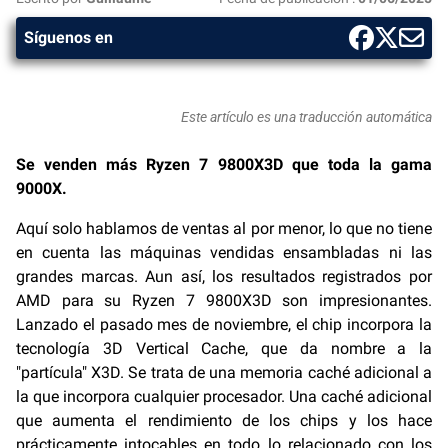
Síguenos en
Este artículo es una traducción automática
Se venden más Ryzen 7 9800X3D que toda la gama
9000X.
Aquí solo hablamos de ventas al por menor, lo que no tiene
en cuenta las máquinas vendidas ensambladas ni las
grandes marcas. Aun así, los resultados registrados por
AMD para su Ryzen 7 9800X3D son impresionantes.
Lanzado el pasado mes de noviembre, el chip incorpora la
tecnología 3D Vertical Cache, que da nombre a la
"partícula" X3D. Se trata de una memoria caché adicional a
la que incorpora cualquier procesador. Una caché adicional
que aumenta el rendimiento de los chips y los hace
prácticamente intocables en todo lo relacionado con los