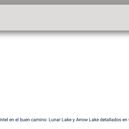
Intel en el buen camino: Lunar Lake y Arrow Lake detallados e