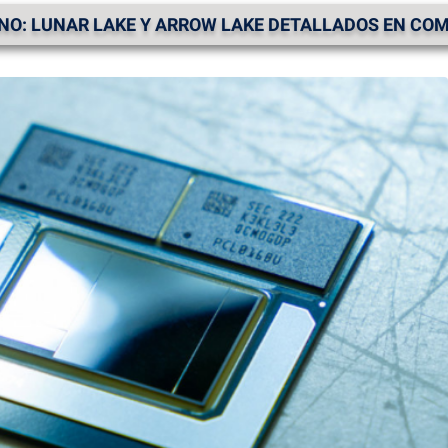
INO: LUNAR LAKE Y ARROW LAKE DETALLADOS EN CO