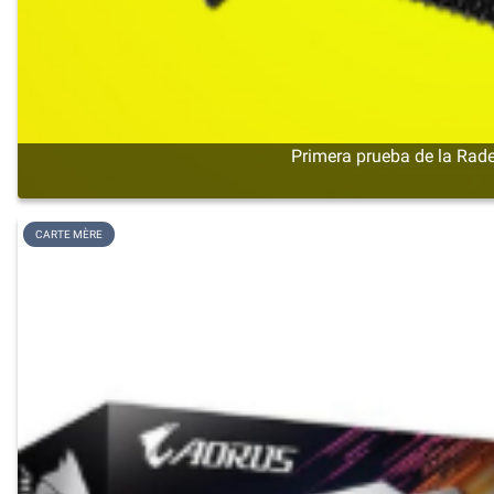
Primera prueba de la Rade
CARTE MÈRE