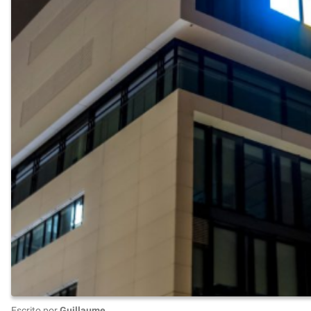
Escrito por
Guillaume