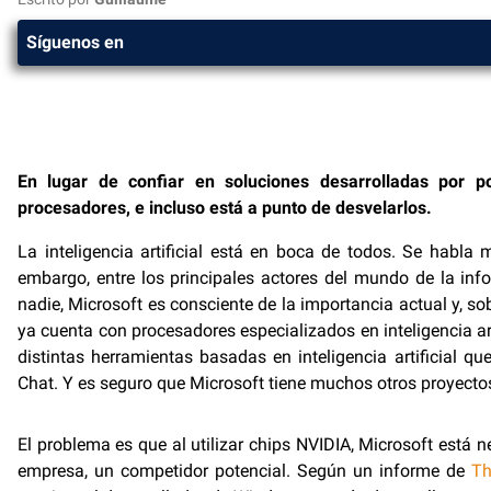
Síguenos en
En lugar de confiar en soluciones desarrolladas por p
procesadores, e incluso está a punto de desvelarlos.
La inteligencia artificial está en boca de todos. Se habla 
embargo, entre los principales actores del mundo de la info
nadie, Microsoft es consciente de la importancia actual y, sob
ya cuenta con procesadores especializados en inteligencia art
distintas herramientas basadas en inteligencia artificial qu
Chat. Y es seguro que Microsoft tiene muchos otros proyectos
El problema es que al utilizar chips NVIDIA, Microsoft está n
empresa, un competidor potencial. Según un informe de
Th