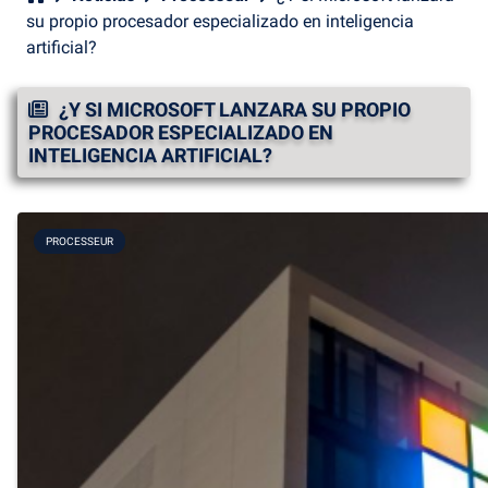
su propio procesador especializado en inteligencia
artificial?
¿Y SI MICROSOFT LANZARA SU PROPIO
PROCESADOR ESPECIALIZADO EN
INTELIGENCIA ARTIFICIAL?
PROCESSEUR