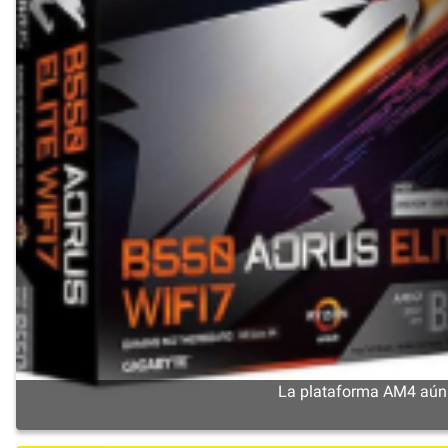
La plataforma AM4 aún n