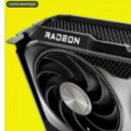
CARTE GRAPHIQUE