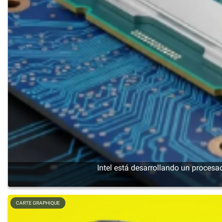
Intel está desarrollando un proces
CARTE GRAPHIQUE