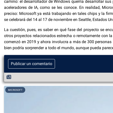
camino: el desarrollador de Windows querría desarrollar sus p
aceleradores de IA, como se les conoce. En realidad, Micro
preciso: Microsoft ya está trabajando en tales chips y la fir
se celebrará del 14 al 17 de noviembre en Seattle, Estados Un
La cuestión, pues, es saber en qué fase del proyecto se enc
otros proyectos relacionados estrecha o remotamente con la i
comenzó en 2019 y ahora involucra a más de 300 personas alt
bien podría sorprender a todo el mundo, aunque pueda parec
Publicar un comentario
MICROSOFT