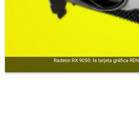
Radeon RX 9050: la tarjeta gráfica 