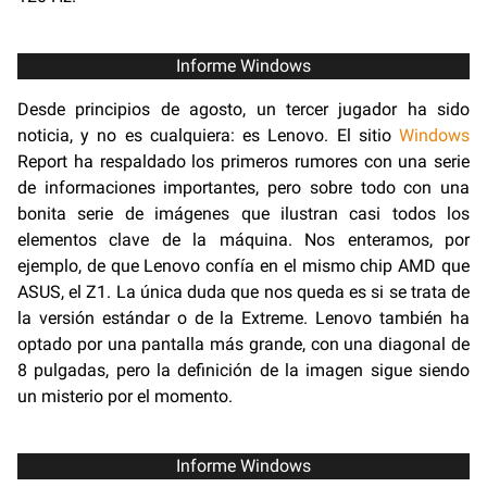
Informe Windows
Desde principios de agosto, un tercer jugador ha sido
noticia, y no es cualquiera: es Lenovo. El sitio
Windows
Report ha respaldado los primeros rumores con una serie
de informaciones importantes, pero sobre todo con una
bonita serie de imágenes que ilustran casi todos los
elementos clave de la máquina. Nos enteramos, por
ejemplo, de que Lenovo confía en el mismo chip AMD que
ASUS, el Z1. La única duda que nos queda es si se trata de
la versión estándar o de la Extreme. Lenovo también ha
optado por una pantalla más grande, con una diagonal de
8 pulgadas, pero la definición de la imagen sigue siendo
un misterio por el momento.
Informe Windows