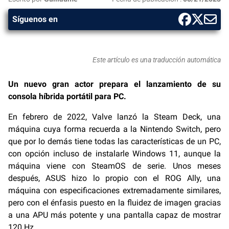
Síguenos en
Este artículo es una traducción automática
Un nuevo gran actor prepara el lanzamiento de su
consola híbrida portátil para PC.
En febrero de 2022, Valve lanzó la Steam Deck, una
máquina cuya forma recuerda a la Nintendo Switch, pero
que por lo demás tiene todas las características de un PC,
con opción incluso de instalarle Windows 11, aunque la
máquina viene con SteamOS de serie. Unos meses
después, ASUS hizo lo propio con el ROG Ally, una
máquina con especificaciones extremadamente similares,
pero con el énfasis puesto en la fluidez de imagen gracias
a una APU más potente y una pantalla capaz de mostrar
120 Hz.