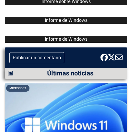
Informe sobre Windows
Informe de Windows
Informe de Windows
Publicar un comentario
Últimas noticias
MICROSOFT