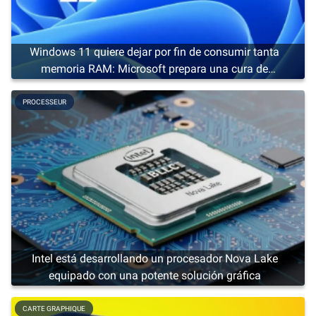
Windows 11 quiere dejar por fin de consumir tanta
memoria RAM: Microsoft prepara una cura de
adelgazamiento
PROCESSEUR
Intel está desarrollando un procesador Nova Lake
equipado con una potente solución gráfica
CARTE GRAPHIQUE