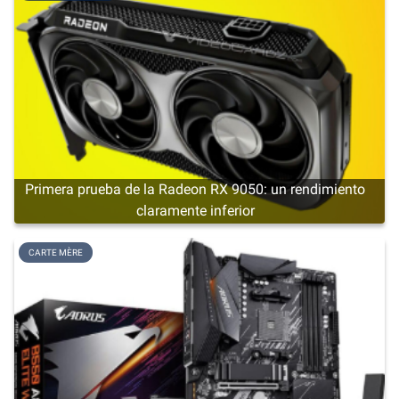
Primera prueba de la Radeon RX 9050: un rendimiento
claramente inferior
CARTE MÈRE