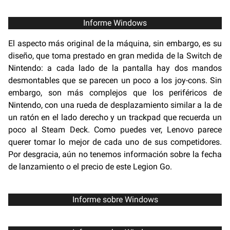
Informe Windows
El aspecto más original de la máquina, sin embargo, es su
diseño, que toma prestado en gran medida de la Switch de
Nintendo: a cada lado de la pantalla hay dos mandos
desmontables que se parecen un poco a los joy-cons. Sin
embargo, son más complejos que los periféricos de
Nintendo, con una rueda de desplazamiento similar a la de
un ratón en el lado derecho y un trackpad que recuerda un
poco al Steam Deck. Como puedes ver, Lenovo parece
querer tomar lo mejor de cada uno de sus competidores.
Por desgracia, aún no tenemos información sobre la fecha
de lanzamiento o el precio de este Legion Go.
Informe sobre Windows