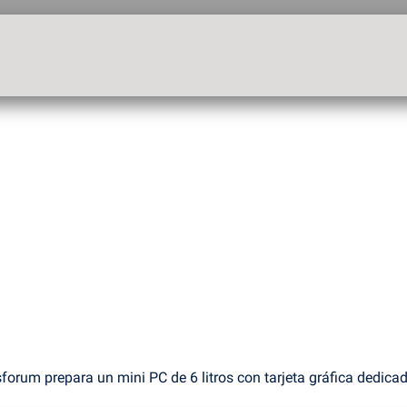
forum prepara un mini PC de 6 litros con tarjeta gráfica dedica