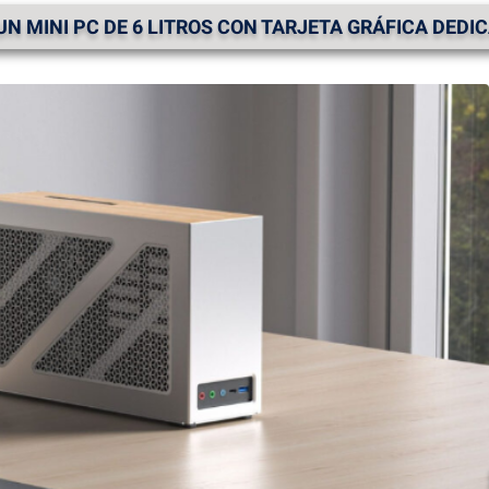
N MINI PC DE 6 LITROS CON TARJETA GRÁFICA DEDI