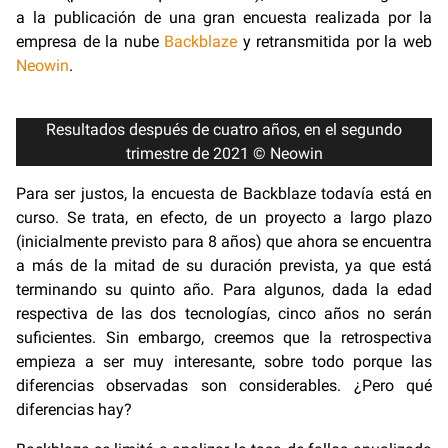
a la publicación de una gran encuesta realizada por la
empresa de la nube
Backblaze
y retransmitida por la web
Neowin
.
Resultados después de cuatro años, en el segundo
trimestre de 2021 © Neowin
Para ser justos, la encuesta de Backblaze todavía está en
curso. Se trata, en efecto, de un proyecto a largo plazo
(inicialmente previsto para 8 años) que ahora se encuentra
a más de la mitad de su duración prevista, ya que está
terminando su quinto año. Para algunos, dada la edad
respectiva de las dos tecnologías, cinco años no serán
suficientes. Sin embargo, creemos que la retrospectiva
empieza a ser muy interesante, sobre todo porque las
diferencias observadas son considerables. ¿Pero qué
diferencias hay?