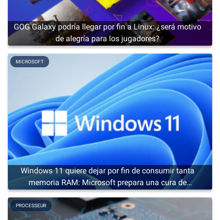
GOG Galaxy podría llegar por fin a Linux: ¿será motivo
de alegría para los jugadores?
MICROSOFT
Windows 11 quiere dejar por fin de consumir tanta
memoria RAM: Microsoft prepara una cura de
adelgazamiento
PROCESSEUR