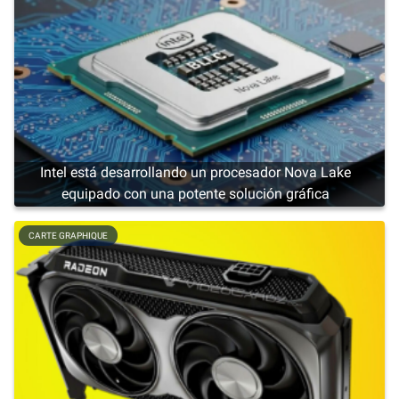
Intel está desarrollando un procesador Nova Lake
equipado con una potente solución gráfica
CARTE GRAPHIQUE