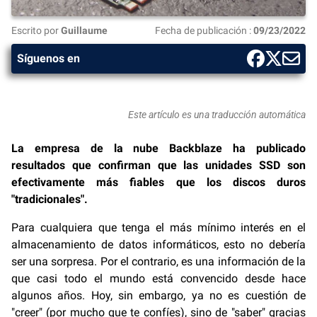
Escrito por
Guillaume
Fecha de publicación :
09/23/2022
Síguenos en
Este artículo es una traducción automática
La empresa de la nube Backblaze ha publicado
resultados que confirman que las unidades SSD son
efectivamente más fiables que los discos duros
"tradicionales".
Para cualquiera que tenga el más mínimo interés en el
almacenamiento de datos informáticos, esto no debería
ser una sorpresa. Por el contrario, es una información de la
que casi todo el mundo está convencido desde hace
algunos años. Hoy, sin embargo, ya no es cuestión de
"creer" (por mucho que te confíes), sino de "saber" gracias