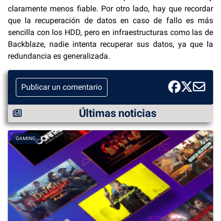
claramente menos fiable. Por otro lado, hay que recordar
que la recuperación de datos en caso de fallo es más
sencilla con los HDD, pero en infraestructuras como las de
Backblaze, nadie intenta recuperar sus datos, ya que la
redundancia es generalizada.
Publicar un comentario
Últimas noticias
GAMING