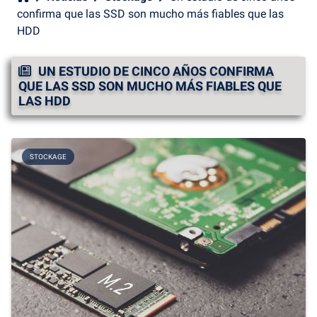
confirma que las SSD son mucho más fiables que las
HDD
UN ESTUDIO DE CINCO AÑOS CONFIRMA
QUE LAS SSD SON MUCHO MÁS FIABLES QUE
LAS HDD
STOCKAGE