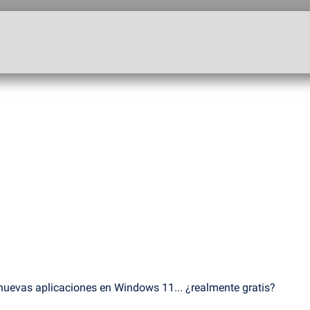
nuevas aplicaciones en Windows 11... ¿realmente gratis?