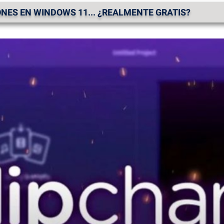
NES EN WINDOWS 11... ¿REALMENTE GRATIS?