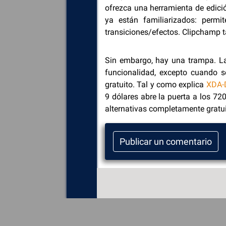
ofrezca una herramienta de edici
ya están familiarizados: permi
transiciones/efectos. Clipchamp 
Sin embargo, hay una trampa. La
funcionalidad, excepto cuando s
gratuito. Tal y como explica
XDA-
9 dólares abre la puerta a los 72
alternativas completamente gratui
Publicar un comentario