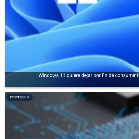
Windows 11 quiere dejar por fin de consumir
PROCESSEUR