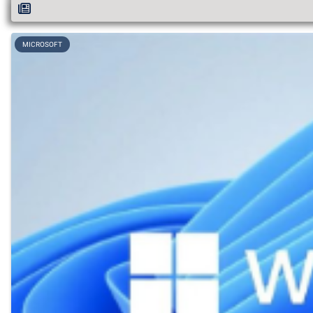
MICROSOFT