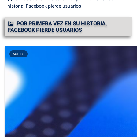
historia, Facebook pierde usuarios
POR PRIMERA VEZ EN SU HISTORIA,
FACEBOOK PIERDE USUARIOS
AUTRES