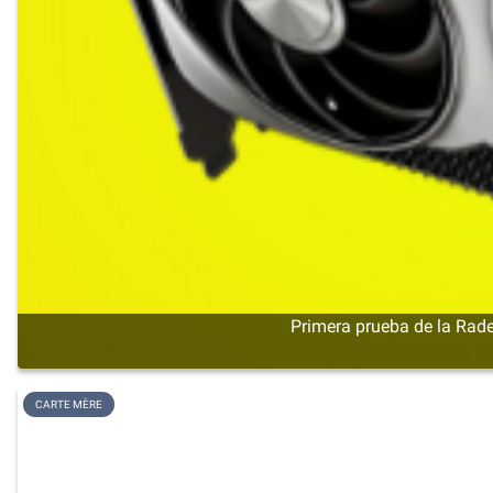
Primera prueba de la Rade
CARTE MÈRE