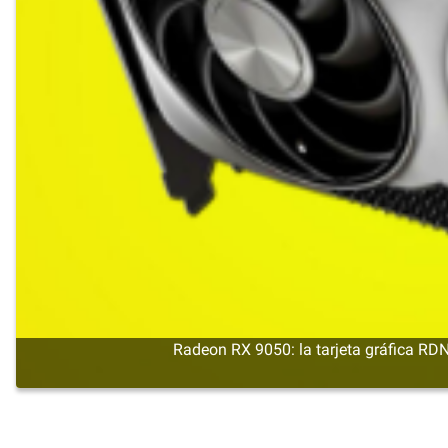
Radeon RX 9050: la tarjeta gráfica 