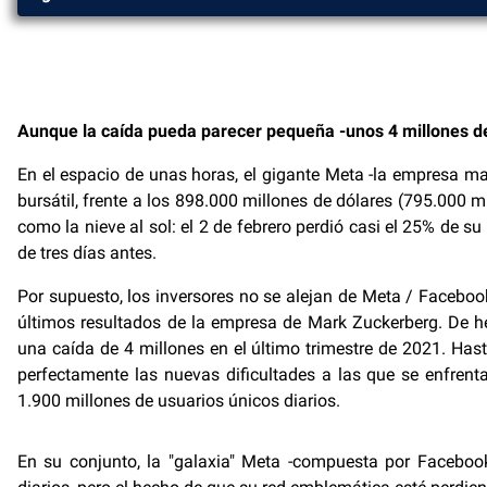
Aunque la caída pueda parecer pequeña -unos 4 millones d
En el espacio de unas horas, el gigante Meta -la empresa ma
bursátil, frente a los 898.000 millones de dólares (795.000
como la nieve al sol: el 2 de febrero perdió casi el 25% de s
de tres días antes.
Por supuesto, los inversores no se alejan de Meta / Faceboo
últimos resultados de la empresa de Mark Zuckerberg. De he
una caída de 4 millones en el último trimestre de 2021. Hast
perfectamente las nuevas dificultades a las que se enfren
1.900 millones de usuarios únicos diarios.
En su conjunto, la "galaxia" Meta -compuesta por Faceboo