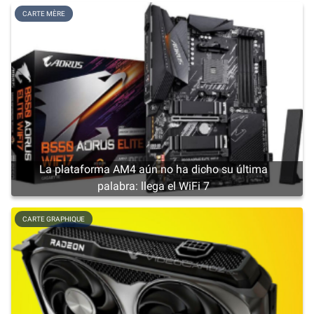
CARTE MÈRE
La plataforma AM4 aún no ha dicho su última
palabra: llega el WiFi 7
CARTE GRAPHIQUE