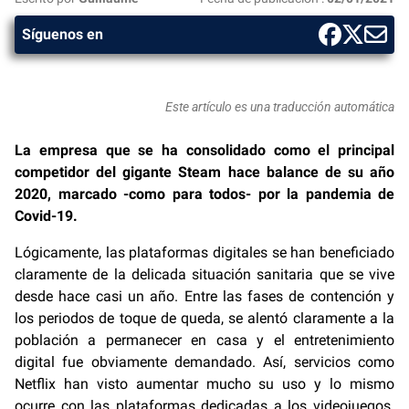
Síguenos en
Este artículo es una traducción automática
La empresa que se ha consolidado como el principal
competidor del gigante Steam hace balance de su año
2020, marcado -como para todos- por la pandemia de
Covid-19.
Lógicamente, las plataformas digitales se han beneficiado
claramente de la delicada situación sanitaria que se vive
desde hace casi un año. Entre las fases de contención y
los periodos de toque de queda, se alentó claramente a la
población a permanecer en casa y el entretenimiento
digital fue obviamente demandado. Así, servicios como
Netflix han visto aumentar mucho su uso y lo mismo
ocurre con las plataformas dedicadas a los videojuegos.