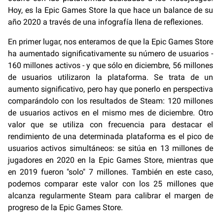
Hoy, es la Epic Games Store la que hace un balance de su
año 2020 a través de una infografía llena de reflexiones.
En primer lugar, nos enteramos de que la Epic Games Store
ha aumentado significativamente su número de usuarios -
160 millones activos - y que sólo en diciembre, 56 millones
de usuarios utilizaron la plataforma. Se trata de un
aumento significativo, pero hay que ponerlo en perspectiva
comparándolo con los resultados de Steam: 120 millones
de usuarios activos en el mismo mes de diciembre. Otro
valor que se utiliza con frecuencia para destacar el
rendimiento de una determinada plataforma es el pico de
usuarios activos simultáneos: se sitúa en 13 millones de
jugadores en 2020 en la Epic Games Store, mientras que
en 2019 fueron "solo" 7 millones. También en este caso,
podemos comparar este valor con los 25 millones que
alcanza regularmente Steam para calibrar el margen de
progreso de la Epic Games Store.