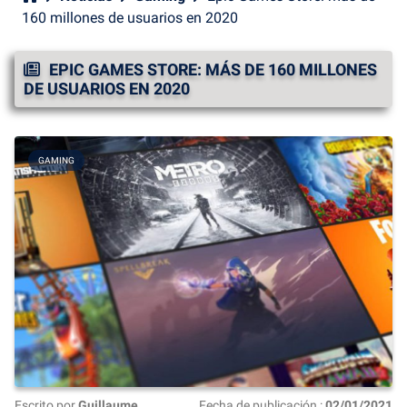
160 millones de usuarios en 2020
EPIC GAMES STORE: MÁS DE 160 MILLONES
DE USUARIOS EN 2020
GAMING
Escrito por
Guillaume
Fecha de publicación :
02/01/2021