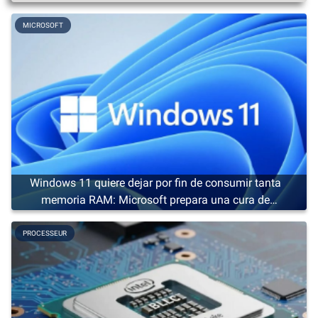
MICROSOFT
Windows 11 quiere dejar por fin de consumir tanta
memoria RAM: Microsoft prepara una cura de
adelgazamiento
PROCESSEUR