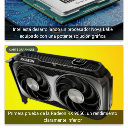
Intel está desarrollando un procesador Nova Lake
equipado con una potente solución gráfica
CARTE GRAPHIQUE
Primera prueba de la Radeon RX 9050: un rendimiento
claramente inferior