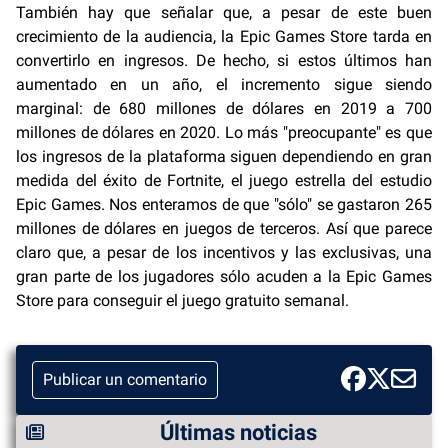
También hay que señalar que, a pesar de este buen
crecimiento de la audiencia, la Epic Games Store tarda en
convertirlo en ingresos. De hecho, si estos últimos han
aumentado en un año, el incremento sigue siendo
marginal: de 680 millones de dólares en 2019 a 700
millones de dólares en 2020. Lo más "preocupante" es que
los ingresos de la plataforma siguen dependiendo en gran
medida del éxito de Fortnite, el juego estrella del estudio
Epic Games. Nos enteramos de que "sólo" se gastaron 265
millones de dólares en juegos de terceros. Así que parece
claro que, a pesar de los incentivos y las exclusivas, una
gran parte de los jugadores sólo acuden a la Epic Games
Store para conseguir el juego gratuito semanal.
Publicar un comentario
Últimas noticias