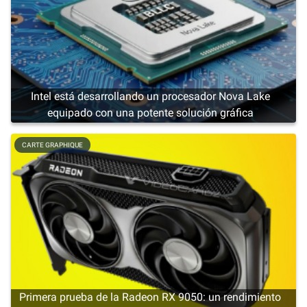
Intel está desarrollando un procesador Nova Lake
equipado con una potente solución gráfica
CARTE GRAPHIQUE
Primera prueba de la Radeon RX 9050: un rendimiento