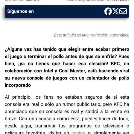
Síguenos en
Este artículo es una traducción automática
¿Alguna vez has tenido que elegir entre acabar primero
el juego o terminar el pollo antes de que se enfríe? Pues
bien, ¡ya no tienes que hacer esa elección! KFC, en
colaboración con Intel y Cool Master, está haciendo viral
su nueva consola de juegos con un calentador de pollo
incorporado
Al principio, los fans no estaban seguros de si esta
consola era real o sólo un rumor publicitario, pero KFC ha
anunciado que su consola es real y saldrá a la venta en
breve. Con una consola como ésta, puedes hacer de todo,
desde jugar, transmitir tus programas de televisión o
películas favoritas, visitar un
casino
o simplemente ver