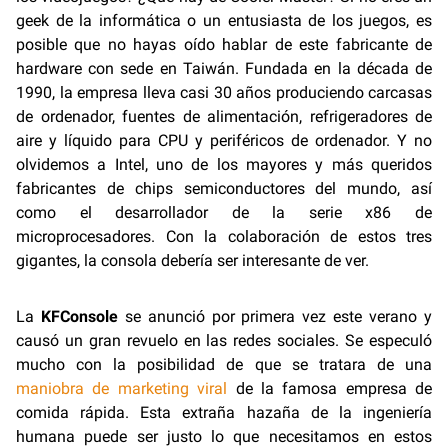
geek de la informática o un entusiasta de los juegos, es
posible que no hayas oído hablar de este fabricante de
hardware con sede en Taiwán. Fundada en la década de
1990, la empresa lleva casi 30 años produciendo carcasas
de ordenador, fuentes de alimentación, refrigeradores de
aire y líquido para CPU y periféricos de ordenador. Y no
olvidemos a Intel, uno de los mayores y más queridos
fabricantes de chips semiconductores del mundo, así
como el desarrollador de la serie x86 de
microprocesadores. Con la colaboración de estos tres
gigantes, la consola debería ser interesante de ver.
La
KFConsole
se anunció por primera vez este verano y
causó un gran revuelo en las redes sociales. Se especuló
mucho con la posibilidad de que se tratara de una
maniobra de marketing viral
de la famosa empresa de
comida rápida. Esta extraña hazaña de la ingeniería
humana puede ser justo lo que necesitamos en estos