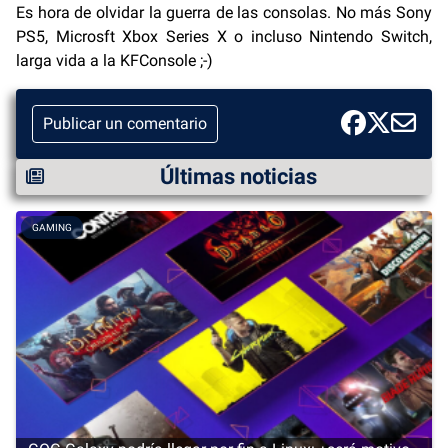
Es hora de olvidar la guerra de las consolas. No más Sony
PS5, Microsft Xbox Series X o incluso Nintendo Switch,
larga vida a la KFConsole ;-)
Publicar un comentario
Últimas noticias
GAMING