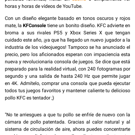
horas y horas de vídeos de YouTube.
Con un diseño elegante basado en tonos oscuros y rojos
mate, la
KFConsole
tiene un bonito diseño. KFC advierte en
broma a sus rivales PS5 y Xbox Series X que tengan
cuidado este año, ¡ya que ha llegado un nuevo jugador a la
industria de los videojuegos! Tampoco se ha anunciado el
precio, pero los aficionados esperan con impaciencia esta
nueva y revolucionaria consola de juegos. Se dice que está
preparado para la realidad virtual, con 240 fotogramas por
segundo y una salida de hasta 240 Hz que permite jugar
en 4K. Admítelo, comprar una consola que pueda ejecutar
todos tus juegos favoritos y mantener caliente tu delicioso
pollo KFC es tentador ;)
"No te arriesgues a que tu pollo se enfríe de nuevo con la
cámara de pollo patentada. Gracias al calor natural y al
sistema de circulación de aire, ahora puedes concentrarte