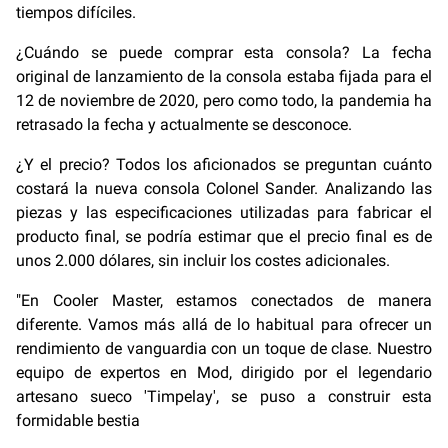
tiempos difíciles.
¿Cuándo se puede comprar esta consola? La fecha
original de lanzamiento de la consola estaba fijada para el
12 de noviembre de 2020, pero como todo, la pandemia ha
retrasado la fecha y actualmente se desconoce.
¿Y el precio? Todos los aficionados se preguntan cuánto
costará la nueva consola Colonel Sander. Analizando las
piezas y las especificaciones utilizadas para fabricar el
producto final, se podría estimar que el precio final es de
unos 2.000 dólares, sin incluir los costes adicionales.
"En Cooler Master, estamos conectados de manera
diferente. Vamos más allá de lo habitual para ofrecer un
rendimiento de vanguardia con un toque de clase. Nuestro
equipo de expertos en Mod, dirigido por el legendario
artesano sueco 'Timpelay', se puso a construir esta
formidable bestia