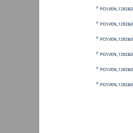
PCI\VEN_1282&
PCI\VEN_1282&
PCI\VEN_1282&
PCI\VEN_1282&
PCI\VEN_1282&
PCI\VEN_1282&