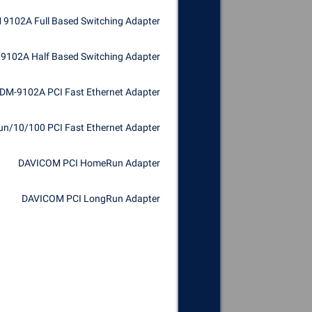
9102A Full Based Switching Adapter
102A Half Based Switching Adapter
M-9102A PCI Fast Ethernet Adapter
/10/100 PCI Fast Ethernet Adapter
DAVICOM PCI HomeRun Adapter
DAVICOM PCI LongRun Adapter