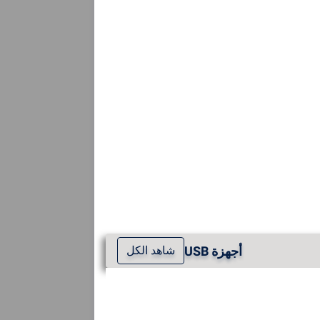
أجهزة USB
شاهد الكل