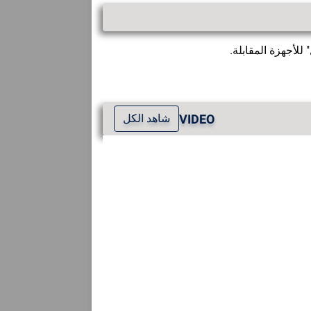
للأجهزة المقابلة.
VIDEO
شاهد الكل