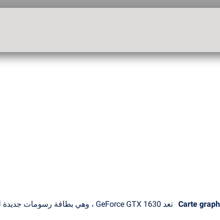
Carte grap