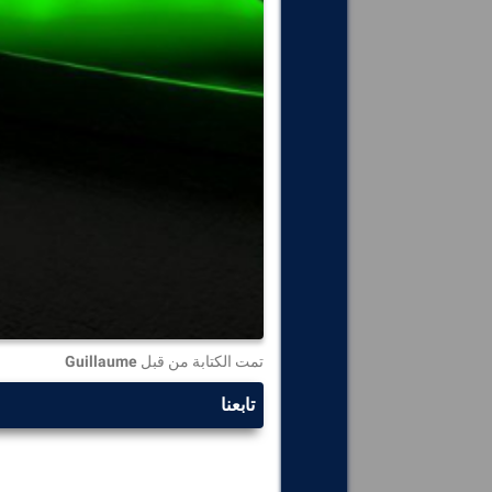
تمت الكتابة من قبل
Guillaume
تابعنا